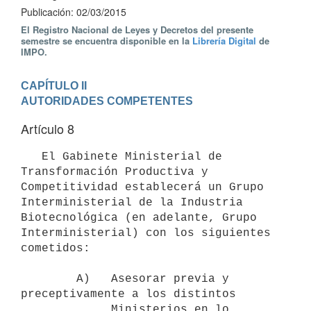
Publicación: 02/03/2015
El Registro Nacional de Leyes y Decretos del presente
semestre se encuentra disponible en la
Librería Digital
de
IMPO.
CAPÍTULO II

AUTORIDADES COMPETENTES
Artículo 8
   El Gabinete Ministerial de 
Transformación Productiva y 
Competitividad establecerá un Grupo 
Interministerial de la Industria 
Biotecnológica (en adelante, Grupo 
Interministerial) con los siguientes 
cometidos:

        A)   Asesorar previa y 
preceptivamente a los distintos

             Ministerios en lo 