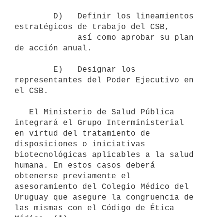
        D)   Definir los lineamientos 
estratégicos de trabajo del CSB,

             así como aprobar su plan 
de acción anual.

        E)   Designar los 
representantes del Poder Ejecutivo en 
el CSB.

   El Ministerio de Salud Pública 
integrará el Grupo Interministerial 
en virtud del tratamiento de 
disposiciones o iniciativas 
biotecnológicas aplicables a la salud 
humana. En estos casos deberá 
obtenerse previamente el 
asesoramiento del Colegio Médico del 
Uruguay que asegure la congruencia de 
las mismas con el Código de Ética 