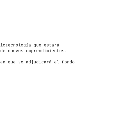
de nuevos emprendimientos.
