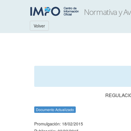
Volver
REGULACIO
Documento Actualizado
Promulgación: 18/02/2015