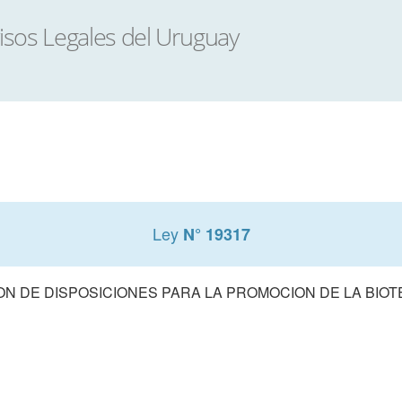
Ley
N° 19317
N DE DISPOSICIONES PARA LA PROMOCION DE LA BIO