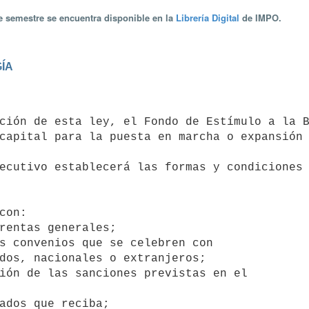
te semestre se encuentra disponible en la
Librería Digital
de IMPO.
ÍA
capital para la puesta en marcha o expansión 