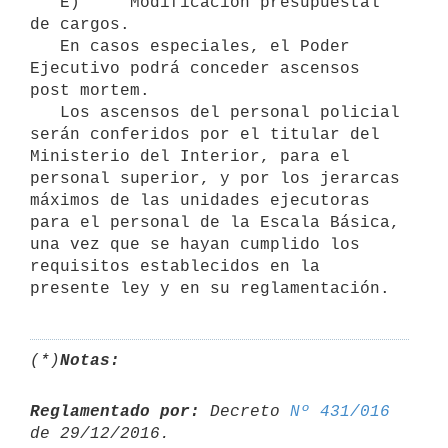
   E)     Modificación presupuestal 
de cargos.

   En casos especiales, el Poder 
Ejecutivo podrá conceder ascensos 
post mortem.

   Los ascensos del personal policial 
serán conferidos por el titular del 
Ministerio del Interior, para el 
personal superior, y por los jerarcas 
máximos de las unidades ejecutoras 
para el personal de la Escala Básica, 
una vez que se hayan cumplido los 
requisitos establecidos en la 
(*)
Notas:
Reglamentado por:
 Decreto 
Nº 431/016