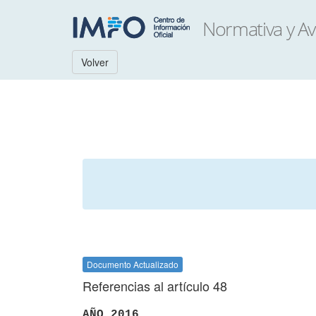
Volver
Documento Actualizado
Referencias al artículo 48
AÑO 2016