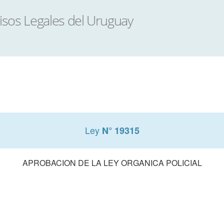
Ley
N° 19315
APROBACION DE LA LEY ORGANICA POLICIAL