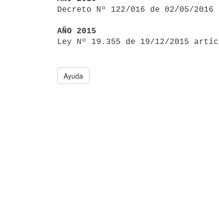

Decreto Nº 122/016 de 02/05/2016
AÑO 2015

Ley Nº 19.355 de 19/12/2015 artí
Ayuda