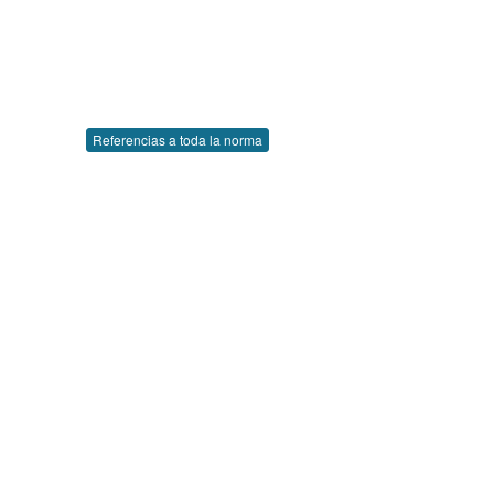
Referencias a toda la norma