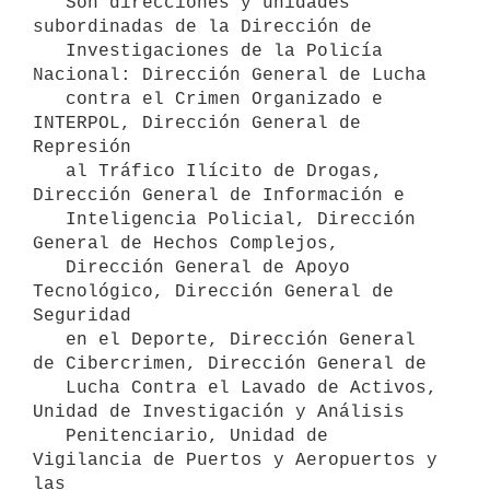
   Son direcciones y unidades 
subordinadas de la Dirección de

   Investigaciones de la Policía 
Nacional: Dirección General de Lucha

   contra el Crimen Organizado e 
INTERPOL, Dirección General de 
Represión

   al Tráfico Ilícito de Drogas, 
Dirección General de Información e

   Inteligencia Policial, Dirección 
General de Hechos Complejos,

   Dirección General de Apoyo 
Tecnológico, Dirección General de 
Seguridad

   en el Deporte, Dirección General 
de Cibercrimen, Dirección General de

   Lucha Contra el Lavado de Activos, 
Unidad de Investigación y Análisis

   Penitenciario, Unidad de 
Vigilancia de Puertos y Aeropuertos y 
las
