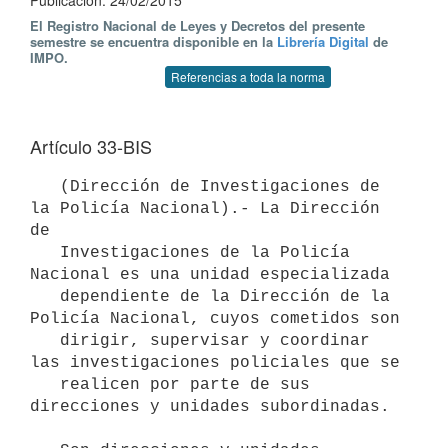
Publicación: 24/02/2015
El Registro Nacional de Leyes y Decretos del presente
semestre se encuentra disponible en la
Librería Digital
de
IMPO.
Referencias a toda la norma
Artículo 33-BIS
   (Dirección de Investigaciones de 
la Policía Nacional).- La Dirección 
de 

   Investigaciones de la Policía 
Nacional es una unidad especializada 

   dependiente de la Dirección de la 
Policía Nacional, cuyos cometidos son 

   dirigir, supervisar y coordinar 
las investigaciones policiales que se 

   realicen por parte de sus 
direcciones y unidades subordinadas.
