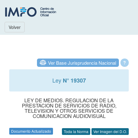
Volver
Ver Base Jurisprudencia Nacional
?
Ley
N° 19307
LEY DE MEDIOS. REGULACION DE LA
PRESTACION DE SERVICIOS DE RADIO,
TELEVISION Y OTROS SERVICIOS DE
COMUNICACION AUDIOVISUAL
Documento Actualizado
Toda la Norma
Ver Imagen del D.O.