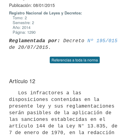
Publicación: 08/01/2015
Registro Nacional de Leyes y Decretos:
Tomo: 2
Semestre: 2
Año: 2014
Página: 1290
Reglamentada por:
 Decreto 
Nº 195/015
Referencias a toda la norma
Artículo 12
   Los infractores a las 
disposiciones contenidas en la 
presente ley y sus reglamentaciones 
serán pasibles de la aplicación de 
las sanciones establecidas en el 
artículo 144 de la Ley N° 13.835, de 
7 de enero de 1970, en la redacción 