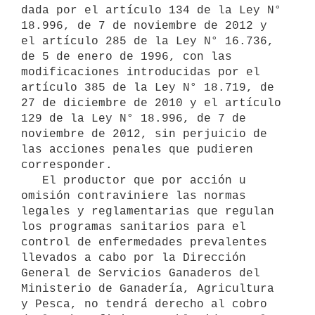
dada por el artículo 134 de la Ley N° 
18.996, de 7 de noviembre de 2012 y 
el artículo 285 de la Ley N° 16.736, 
de 5 de enero de 1996, con las 
modificaciones introducidas por el 
artículo 385 de la Ley N° 18.719, de 
27 de diciembre de 2010 y el artículo 
129 de la Ley N° 18.996, de 7 de 
noviembre de 2012, sin perjuicio de 
las acciones penales que pudieren 
corresponder.

   El productor que por acción u 
omisión contraviniere las normas 
legales y reglamentarias que regulan 
los programas sanitarios para el 
control de enfermedades prevalentes 
llevados a cabo por la Dirección 
General de Servicios Ganaderos del 
Ministerio de Ganadería, Agricultura 
y Pesca, no tendrá derecho al cobro 