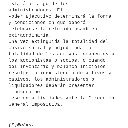
estará a cargo de los 
administradores. El

Poder Ejecutivo determinará la forma 
y condiciones en que deberá 

celebrarse la referida asamblea 
extraordinaria.

Una vez extinguida la totalidad del 
pasivo social y adjudicada la

totalidad de los activos remanentes a 
los accionistas o socios, o cuando

del inventario y balance iniciales 
resulte la inexistencia de activos y

pasivos, los administradores o 
liquidadores deberán presentar 
clausura por

cese de actividades ante la Dirección 
(*)
Notas: