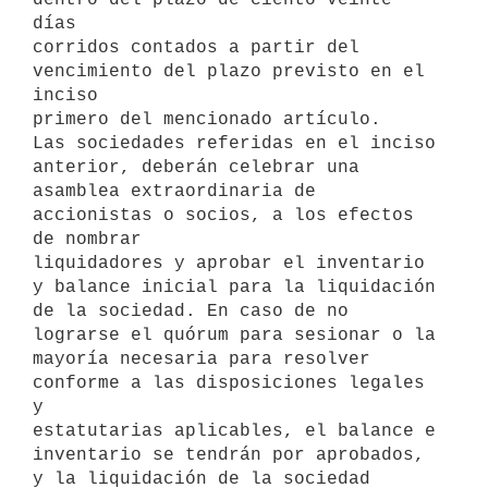
días

corridos contados a partir del 
vencimiento del plazo previsto en el 
inciso

primero del mencionado artículo.

Las sociedades referidas en el inciso 
anterior, deberán celebrar una

asamblea extraordinaria de 
accionistas o socios, a los efectos 
de nombrar

liquidadores y aprobar el inventario 
y balance inicial para la liquidación

de la sociedad. En caso de no 
lograrse el quórum para sesionar o la

mayoría necesaria para resolver 
conforme a las disposiciones legales 
y

estatutarias aplicables, el balance e 
inventario se tendrán por aprobados,

y la liquidación de la sociedad 