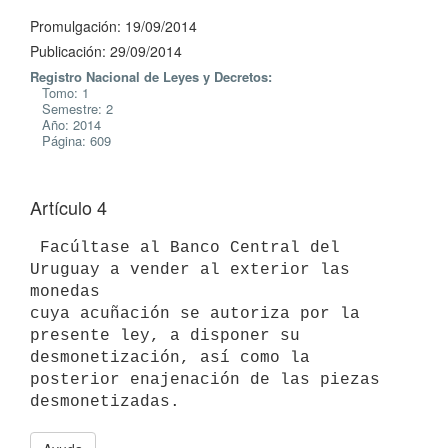
Promulgación: 19/09/2014
Publicación: 29/09/2014
Registro Nacional de Leyes y Decretos:
Tomo: 1
Semestre: 2
Año: 2014
Página: 609
Artículo 4
 Facúltase al Banco Central del 
Uruguay a vender al exterior las 
monedas

cuya acuñación se autoriza por la 
presente ley, a disponer su

desmonetización, así como la 
posterior enajenación de las piezas

desmonetizadas.