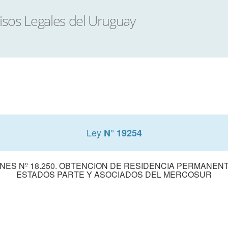
Ley
N° 19254
ONES Nº 18.250. OBTENCION DE RESIDENCIA PERMANENT
ESTADOS PARTE Y ASOCIADOS DEL MERCOSUR