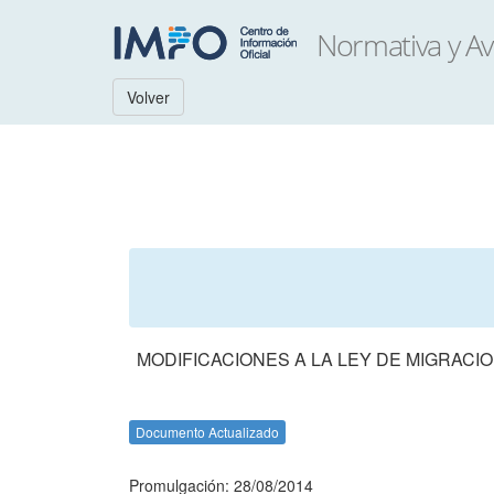
Volver
MODIFICACIONES A LA LEY DE MIGRACI
Documento Actualizado
Promulgación: 28/08/2014