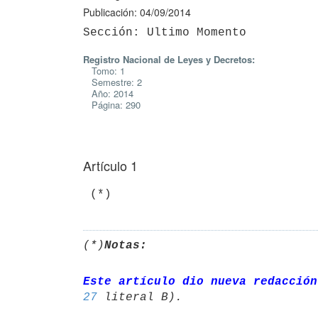
Publicación: 04/09/2014
Registro Nacional de Leyes y Decretos:
Tomo: 1
Semestre: 2
Año: 2014
Página: 290
Artículo 1
 (*)
(*)
Notas:
Este artículo dio nueva redacción
27