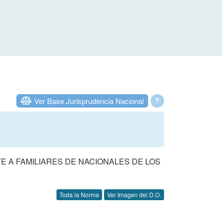
Ver Base Jurisprudencia Nacional
?
E A FAMILIARES DE NACIONALES DE LOS
Toda la Norma
Ver Imagen del D.O.