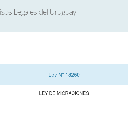
Ley
N° 18250
LEY DE MIGRACIONES