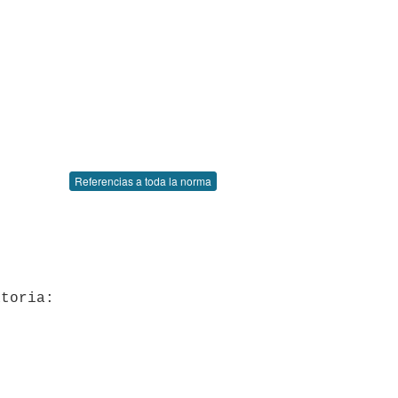
Referencias a toda la norma
toria:
