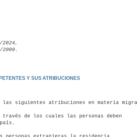
/2024,

PETENTES Y SUS ATRIBUCIONES
 las siguientes atribuciones en materia migra