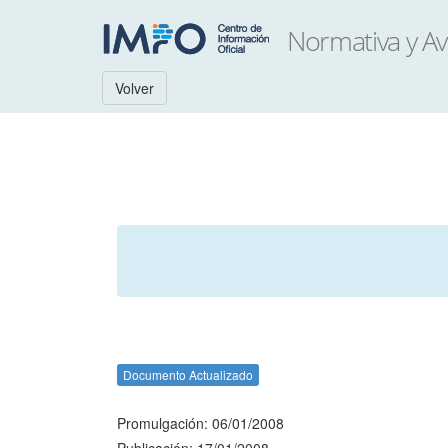
Volver
Documento Actualizado
Promulgación: 06/01/2008