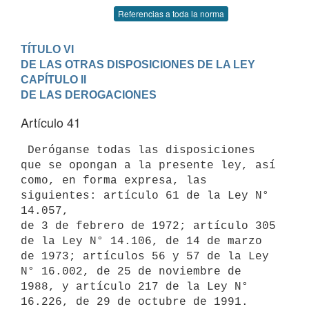
Referencias a toda la norma
TÍTULO VI

DE LAS OTRAS DISPOSICIONES DE LA LEY
CAPÍTULO II

DE LAS DEROGACIONES
Artículo 41
 Deróganse todas las disposiciones 
que se opongan a la presente ley, así

como, en forma expresa, las 
siguientes: artículo 61 de la Ley N° 
14.057,

de 3 de febrero de 1972; artículo 305 
de la Ley N° 14.106, de 14 de marzo

de 1973; artículos 56 y 57 de la Ley 
N° 16.002, de 25 de noviembre de

1988, y artículo 217 de la Ley N° 