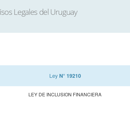
Ley
N° 19210
LEY DE INCLUSION FINANCIERA