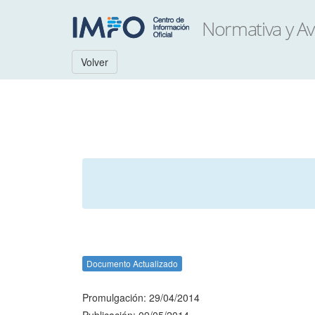
Volver
Documento Actualizado
Promulgación: 29/04/2014