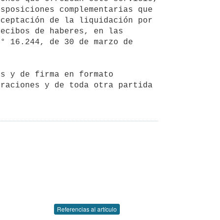
sposiciones complementarias que 
ceptación de la liquidación por 
ecibos de haberes, en las 
° 16.244, de 30 de marzo de 
raciones y de toda otra partida 
Referencias al artículo