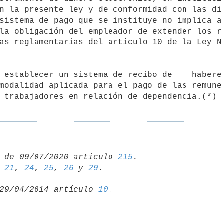
n la presente ley y de conformidad con las di
sistema de pago que se instituye no implica a
la obligación del empleador de extender los r
as reglamentarias del artículo 10 de la Ley N
modalidad aplicada para el pago de las remune
 trabajadores en relación de dependencia.(*)
 de 09/07/2020 artículo 
215
 
21
, 
24
, 
25
, 
26
 y 
29
29/04/2014 artículo 
10