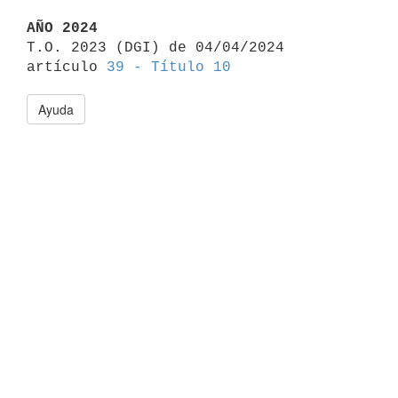
AÑO 2024

T.O. 2023 (DGI) de 04/04/2024 
artículo 
39 - Título 10
Ayuda