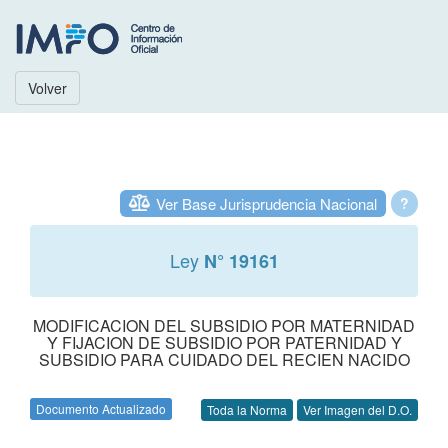
Volver
Ver Base Jurisprudencia Nacional
?
Ley
N° 19161
MODIFICACION DEL SUBSIDIO POR MATERNIDAD
Y FIJACION DE SUBSIDIO POR PATERNIDAD Y
SUBSIDIO PARA CUIDADO DEL RECIEN NACIDO
Documento Actualizado
Toda la Norma
Ver Imagen del D.O.