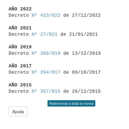
AÑO 2022

Decreto 
Nº 423/022
 de 27/12/2022

AÑO 2021

Decreto 
Nº 27/021
 de 21/01/2021

AÑO 2019

Decreto 
Nº 386/019
 de 13/12/2019

AÑO 2017

Decreto 
Nº 284/017
 de 09/10/2017

AÑO 2015

Decreto 
Nº 357/015
Referencias a toda la norma
Ayuda