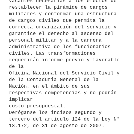
vacantes necesarias a los efectos de 
restablecer la pirámide de cargos

militares y conformar una estructura 
de cargos civiles que permita la

correcta organización del servicio y 
garantice el derecho al ascenso del

personal militar y a la carrera 
administrativa de los funcionarios

civiles. Las transformaciones 
requerirán informe previo y favorable 
de la

Oficina Nacional del Servicio Civil y 
de la Contaduría General de la

Nación, en el ámbito de sus 
respectivas competencias y no podrán 
implicar

costo presupuestal.

Deróganse los incisos segundo y 
tercero del artículo 124 de la Ley N°
