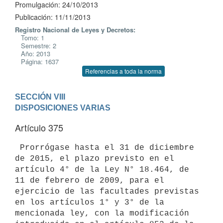
Promulgación: 24/10/2013
Publicación: 11/11/2013
Registro Nacional de Leyes y Decretos:
Tomo: 1
Semestre: 2
Año: 2013
Página: 1637
Referencias a toda la norma
SECCIÓN VIII

DISPOSICIONES VARIAS
Artículo 375
 Prorrógase hasta el 31 de diciembre 
de 2015, el plazo previsto en el

artículo 4° de la Ley N° 18.464, de 
11 de febrero de 2009, para el

ejercicio de las facultades previstas 
en los artículos 1° y 3° de la

mencionada ley, con la modificación 