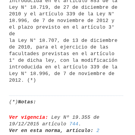
introducida en el artículo 853 de la

Ley N° 18.719, de 27 de diciembre de 
2010 y el artículo 339 de la Ley N°

18.996, de 7 de noviembre de 2012 y 
el plazo previsto en el artículo 3° 
de

la Ley N° 18.707, de 13 de diciembre 
de 2010, para el ejercicio de las

facultades previstas en el artículo 
1° de dicha ley, con la modificación

introducida en el artículo 339 de la 
Ley N° 18.996, de 7 de noviembre de

(*)
Notas:
Ver vigencia:
 Ley Nº 19.355 de 
19/12/2015 artículo 
744
Ver en esta norma, artículo:
2