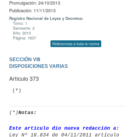
Promulgación: 24/10/2013
Publicación: 11/11/2013
Registro Nacional de Leyes y Decretos:
Tomo: 1
Semestre: 2
Año: 2013
Página: 1637
Referencias a toda la norma
SECCIÓN VIII

DISPOSICIONES VARIAS
Artículo 373
(*)
Notas:
Este artículo dio nueva redacción a: