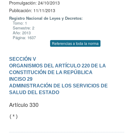
Promulgación: 24/10/2013
Publicación: 11/11/2013
Registro Nacional de Leyes y Decretos:
Tomo: 1
Semestre: 2
Año: 2013
Página: 1637
Referencias a toda la norma
SECCIÓN V

ORGANISMOS DEL ARTÍCULO 220 DE LA 
CONSTITUCIÓN DE LA REPÚBLICA
INCISO 29

ADMINISTRACIÓN DE LOS SERVICIOS DE 
SALUD DEL ESTADO
Artículo 330