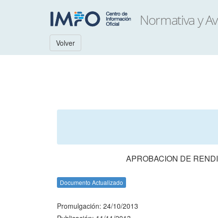
Volver
APROBACION DE RENDI
Documento Actualizado
Promulgación: 24/10/2013