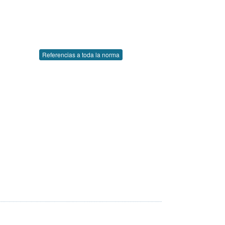
Referencias a toda la norma