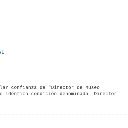
AL
e idéntica condición denominado "Director
