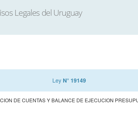
Ley
N° 19149
CION DE CUENTAS Y BALANCE DE EJECUCION PRESUPUE