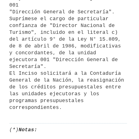
001

"Dirección General de Secretaría".

Suprímese el cargo de particular 
confianza de "Director Nacional de

Turismo", incluido en el literal c) 
del artículo 9° de la Ley N° 15.809,

de 8 de abril de 1986, modificativas 
y concordantes, de la unidad

ejecutora 001 "Dirección General de 
Secretaría".

El Inciso solicitará a la Contaduría 
General de la Nación, la reasignación

de los créditos presupuestales entre 
las unidades ejecutoras y los

programas presupuestales 
(*)
Notas: