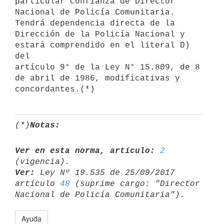
particular confianza de Director

Nacional de Policía Comunitaria. 
Tendrá dependencia directa de la

Dirección de la Policía Nacional y 
estará comprendido en el literal D) 
del

artículo 9° de la Ley N° 15.809, de 8 
de abril de 1986, modificativas y

(*)
Notas:
Ver en esta norma, artículo:
2
Ver:
 Ley Nº 19.535 de 25/09/2017 
artículo 
48
 (suprime cargo: "Director 

Ayuda