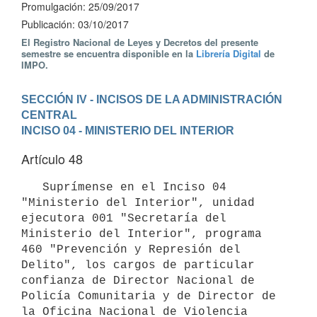
Promulgación: 25/09/2017
Publicación: 03/10/2017
El Registro Nacional de Leyes y Decretos del presente
semestre se encuentra disponible en la
Librería Digital
de
IMPO.
SECCIÓN IV - INCISOS DE LA ADMINISTRACIÓN 
CENTRAL
INCISO 04 - MINISTERIO DEL INTERIOR
Artículo 48
   Suprímense en el Inciso 04 
"Ministerio del Interior", unidad 
ejecutora 001 "Secretaría del 
Ministerio del Interior", programa 
460 "Prevención y Represión del 
Delito", los cargos de particular 
confianza de Director Nacional de 
Policía Comunitaria y de Director de 
la Oficina Nacional de Violencia 