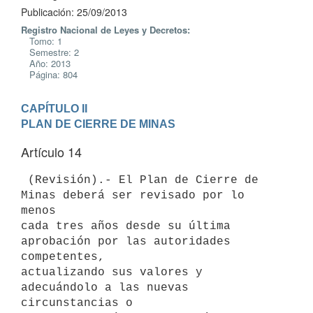
Publicación: 25/09/2013
Registro Nacional de Leyes y Decretos:
Tomo: 1
Semestre: 2
Año: 2013
Página: 804
CAPÍTULO II

PLAN DE CIERRE DE MINAS
Artículo 14
 (Revisión).- El Plan de Cierre de 
Minas deberá ser revisado por lo 
menos

cada tres años desde su última 
aprobación por las autoridades 
competentes,

actualizando sus valores y 
adecuándolo a las nuevas 
circunstancias o
