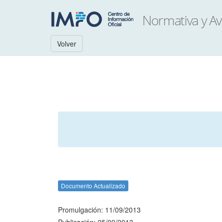
Volver
Documento Actualizado
Promulgación: 11/09/2013