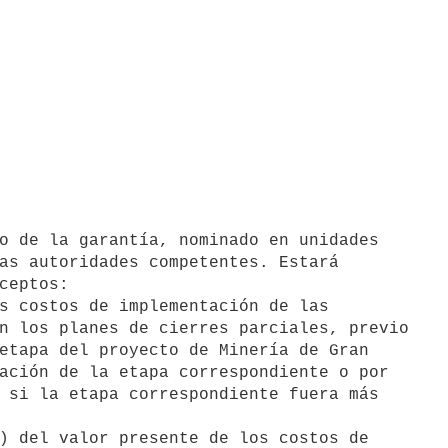
as autoridades competentes. Estará

ceptos:
