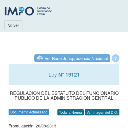
Volver
Ver Base Jurisprudencia Nacional
?
Ley
N° 19121
REGULACION DEL ESTATUTO DEL FUNCIONARIO
PUBLICO DE LA ADMINISTRACION CENTRAL
Documento Actualizado
Toda la Norma
Ver Imagen del D.O.
Promulgación: 20/08/2013