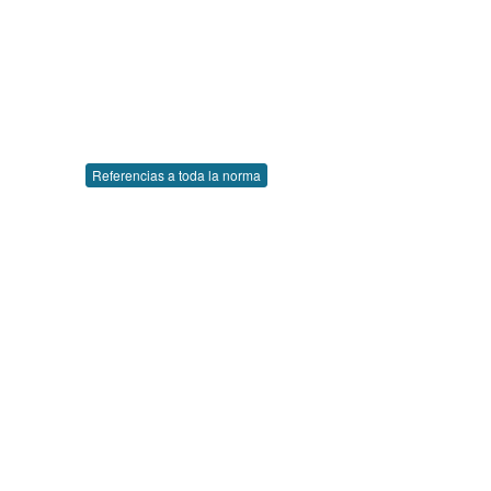
Referencias a toda la norma