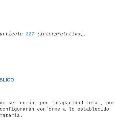
artículo 
227
BLICO
configurarán conforme a lo establecido
