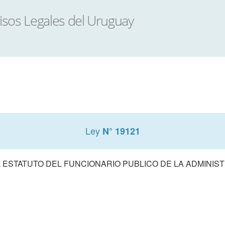
Ley
N° 19121
 ESTATUTO DEL FUNCIONARIO PUBLICO DE LA ADMINIS