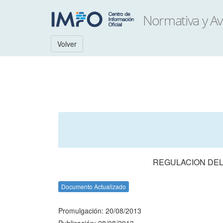
Volver
REGULACION DEL
Documento Actualizado
Promulgación: 20/08/2013