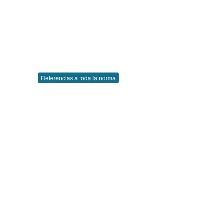
Referencias a toda la norma