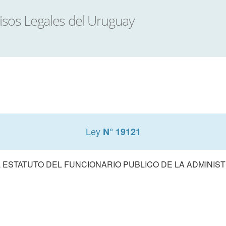
Ley
N° 19121
 ESTATUTO DEL FUNCIONARIO PUBLICO DE LA ADMINIS