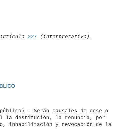
artículo 
227
BLICO
l la destitución, la renuncia, por

o, inhabilitación y revocación de la
