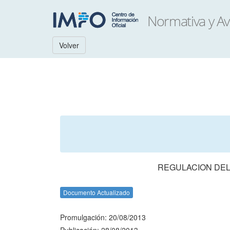
Volver
REGULACION DEL
Documento Actualizado
Promulgación: 20/08/2013