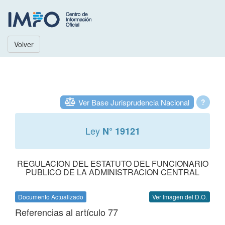
Volver
Ver Base Jurisprudencia Nacional
?
Ley
N° 19121
REGULACION DEL ESTATUTO DEL FUNCIONARIO
PUBLICO DE LA ADMINISTRACION CENTRAL
Documento Actualizado
Ver Imagen del D.O.
Referencias al artículo 77