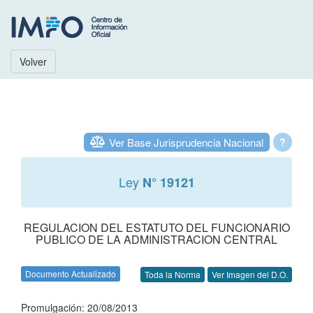
Volver
Ver Base Jurisprudencia Nacional
?
Ley
N° 19121
REGULACION DEL ESTATUTO DEL FUNCIONARIO
PUBLICO DE LA ADMINISTRACION CENTRAL
Documento Actualizado
Toda la Norma
Ver Imagen del D.O.
Promulgación: 20/08/2013