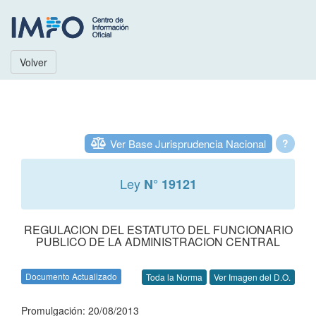
Volver
Ver Base Jurisprudencia Nacional
?
Ley
N° 19121
REGULACION DEL ESTATUTO DEL FUNCIONARIO
PUBLICO DE LA ADMINISTRACION CENTRAL
Documento Actualizado
Toda la Norma
Ver Imagen del D.O.
Promulgación: 20/08/2013