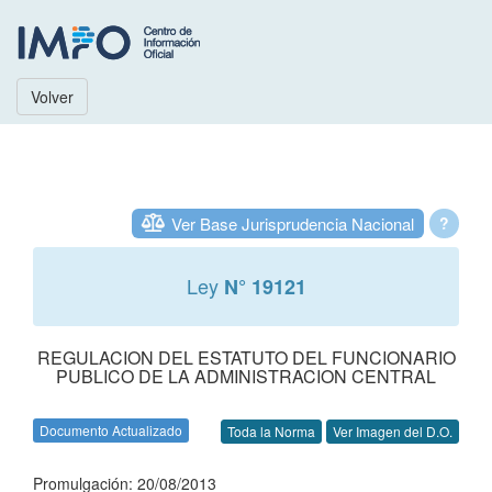
Volver
Ver Base Jurisprudencia Nacional
?
Ley
N° 19121
REGULACION DEL ESTATUTO DEL FUNCIONARIO
PUBLICO DE LA ADMINISTRACION CENTRAL
Documento Actualizado
Toda la Norma
Ver Imagen del D.O.
Promulgación: 20/08/2013