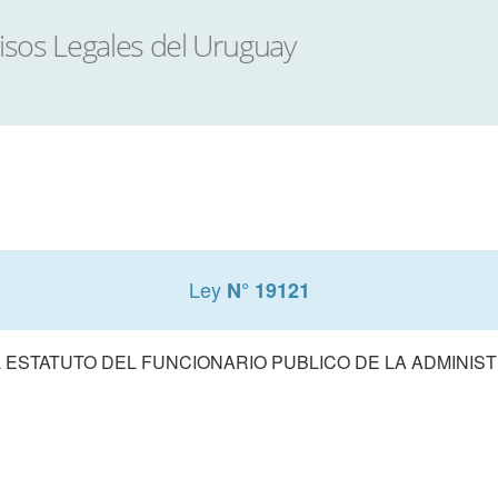
Ley
N° 19121
 ESTATUTO DEL FUNCIONARIO PUBLICO DE LA ADMINIS