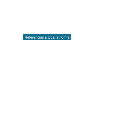
Referencias a toda la norma