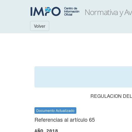
Volver
REGULACION DEL
Documento Actualizado
Referencias al artículo 65
AÑO 2018