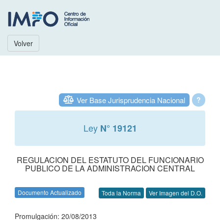
Volver
Ver Base Jurisprudencia Nacional
?
Ley
N° 19121
REGULACION DEL ESTATUTO DEL FUNCIONARIO
PUBLICO DE LA ADMINISTRACION CENTRAL
Documento Actualizado
Toda la Norma
Ver Imagen del D.O.
Promulgación: 20/08/2013