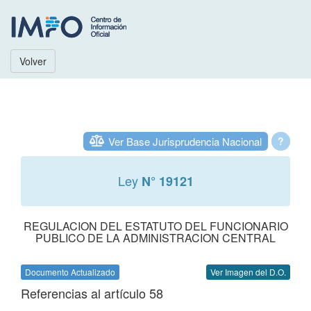
Volver
Ver Base Jurisprudencia Nacional
?
Ley
N° 19121
REGULACION DEL ESTATUTO DEL FUNCIONARIO
PUBLICO DE LA ADMINISTRACION CENTRAL
Documento Actualizado
Ver Imagen del D.O.
Referencias al artículo 58