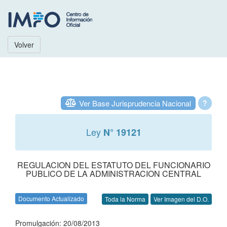
Volver
Ver Base Jurisprudencia Nacional
?
Ley
N° 19121
REGULACION DEL ESTATUTO DEL FUNCIONARIO
PUBLICO DE LA ADMINISTRACION CENTRAL
Documento Actualizado
Toda la Norma
Ver Imagen del D.O.
Promulgación: 20/08/2013