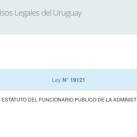
Ley
N° 19121
 ESTATUTO DEL FUNCIONARIO PUBLICO DE LA ADMINIS