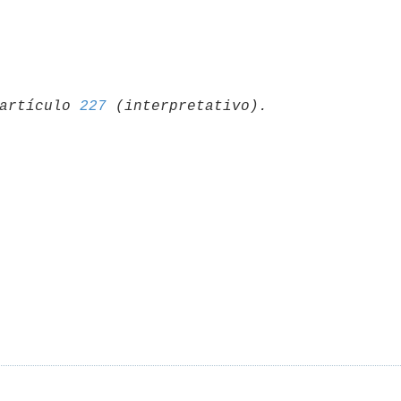
artículo 
227