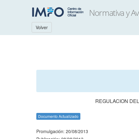
Volver
REGULACION DEL
Documento Actualizado
Promulgación: 20/08/2013