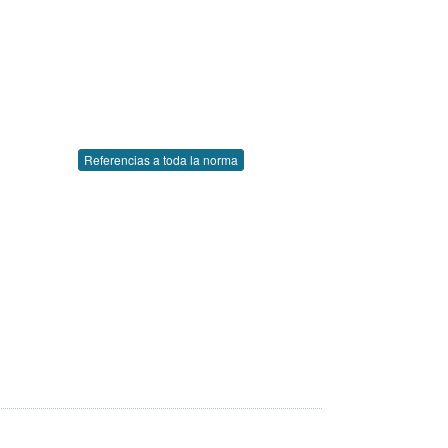
Referencias a toda la norma