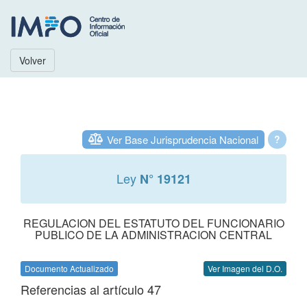
Volver
Ver Base Jurisprudencia Nacional
?
Ley
N° 19121
REGULACION DEL ESTATUTO DEL FUNCIONARIO
PUBLICO DE LA ADMINISTRACION CENTRAL
Documento Actualizado
Ver Imagen del D.O.
Referencias al artículo 47