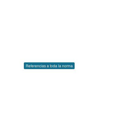
Referencias a toda la norma