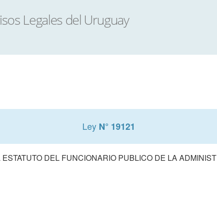
Ley
N° 19121
 ESTATUTO DEL FUNCIONARIO PUBLICO DE LA ADMINIS