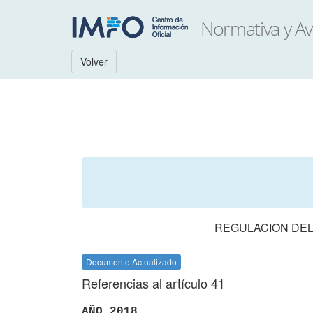
Volver
REGULACION DEL
Documento Actualizado
Referencias al artículo 41
AÑO 2018