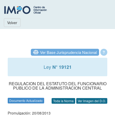
Volver
Ver Base Jurisprudencia Nacional
?
Ley
N° 19121
REGULACION DEL ESTATUTO DEL FUNCIONARIO
PUBLICO DE LA ADMINISTRACION CENTRAL
Documento Actualizado
Toda la Norma
Ver Imagen del D.O.
Promulgación: 20/08/2013