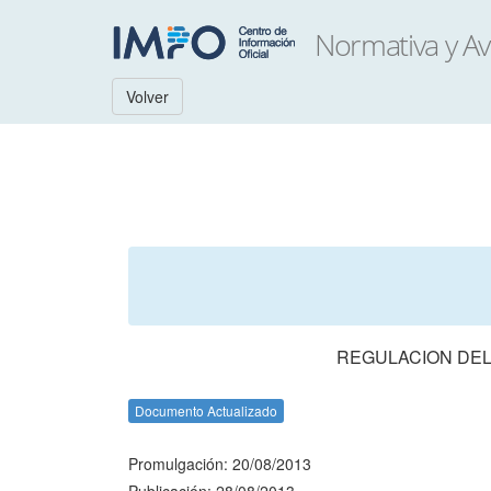
Volver
REGULACION DEL
Documento Actualizado
Promulgación: 20/08/2013