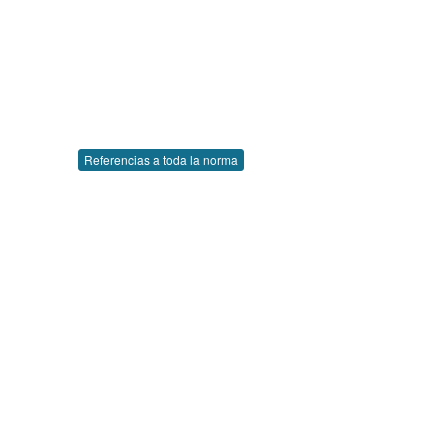
Referencias a toda la norma