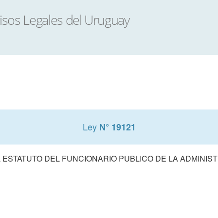
Ley
N° 19121
 ESTATUTO DEL FUNCIONARIO PUBLICO DE LA ADMINIS