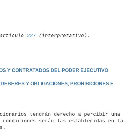
artículo 
227
OS Y CONTRATADOS DEL PODER EJECUTIVO
DEBERES Y OBLIGACIONES, PROHIBICIONES E

 condiciones serán las establecidas en la
