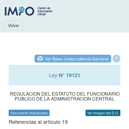
Volver
Ver Base Jurisprudencia Nacional
?
Ley
N° 19121
REGULACION DEL ESTATUTO DEL FUNCIONARIO
PUBLICO DE LA ADMINISTRACION CENTRAL
Documento Actualizado
Ver Imagen del D.O.
Referencias al artículo 19