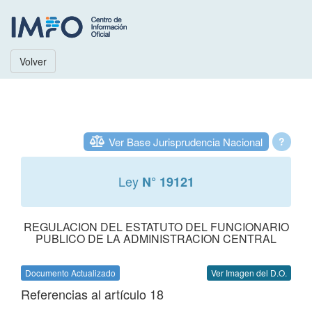
Volver
Ver Base Jurisprudencia Nacional
?
Ley
N° 19121
REGULACION DEL ESTATUTO DEL FUNCIONARIO
PUBLICO DE LA ADMINISTRACION CENTRAL
Documento Actualizado
Ver Imagen del D.O.
Referencias al artículo 18