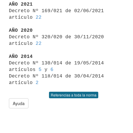
AÑO 2021

Decreto Nº 169/021 de 02/06/2021 
artículo 
22
AÑO 2020

Decreto Nº 320/020 de 30/11/2020 
artículo 
22
AÑO 2014

Decreto Nº 130/014 de 19/05/2014 
artículos 
5
 y 
6
Decreto Nº 118/014 de 30/04/2014 
artículo 
2
Referencias a toda la norma
Ayuda