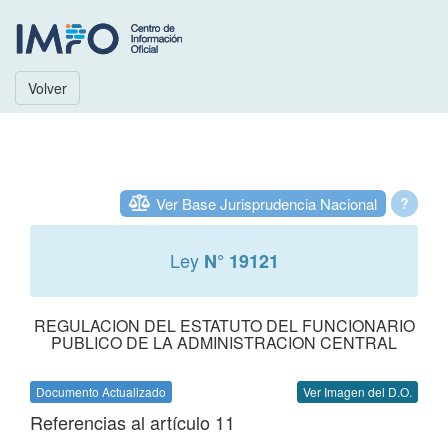
Volver
Ver Base Jurisprudencia Nacional
?
Ley
N° 19121
REGULACION DEL ESTATUTO DEL FUNCIONARIO
PUBLICO DE LA ADMINISTRACION CENTRAL
Documento Actualizado
Ver Imagen del D.O.
Referencias al artículo 11