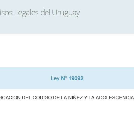
Ley
N° 19092
ICACION DEL CODIGO DE LA NIÑEZ Y LA ADOLESCENCIA