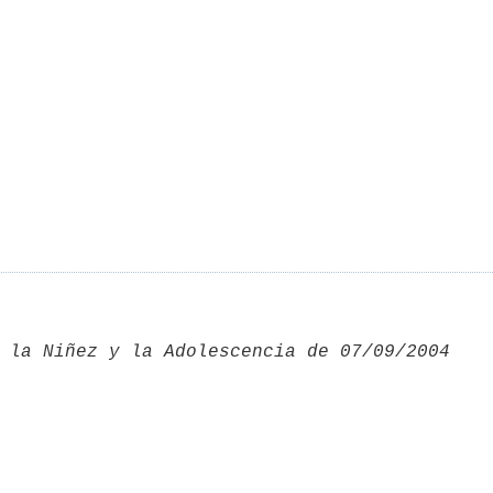
 la Niñez y la Adolescencia de 07/09/2004 
