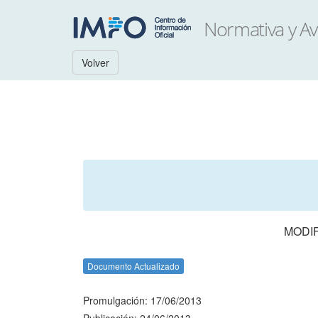
Volver
MODIF
Documento Actualizado
Promulgación: 17/06/2013