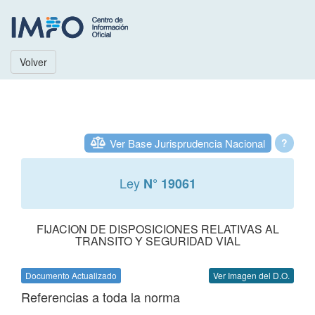
Volver
Ver Base Jurisprudencia Nacional
?
Ley
N° 19061
FIJACION DE DISPOSICIONES RELATIVAS AL
TRANSITO Y SEGURIDAD VIAL
Documento Actualizado
Ver Imagen del D.O.
Referencias a toda la norma