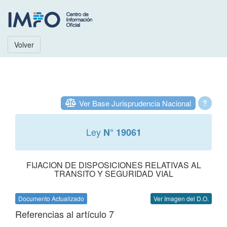
Volver
Ver Base Jurisprudencia Nacional
?
Ley
N° 19061
FIJACION DE DISPOSICIONES RELATIVAS AL
TRANSITO Y SEGURIDAD VIAL
Documento Actualizado
Ver Imagen del D.O.
Referencias al artículo 7