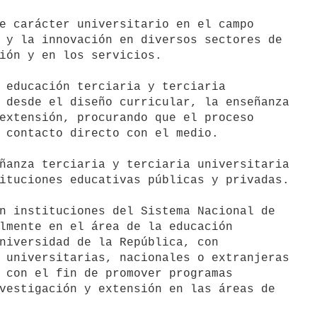
e carácter universitario en el campo

 educación terciaria y terciaria

ñanza terciaria y terciaria universitaria

n instituciones del Sistema Nacional de
