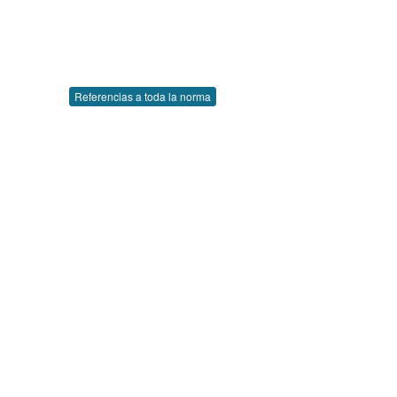
Referencias a toda la norma