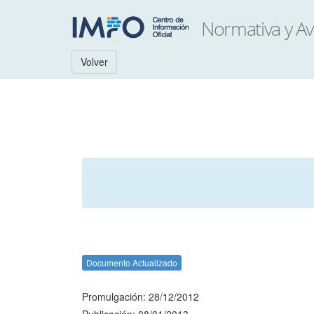
Volver
Documento Actualizado
Promulgación: 28/12/2012