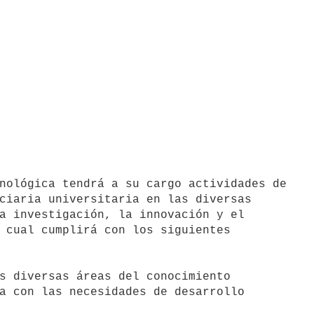
ciaria universitaria en las diversas

a investigación, la innovación y el

 cual cumplirá con los siguientes

s diversas áreas del conocimiento
