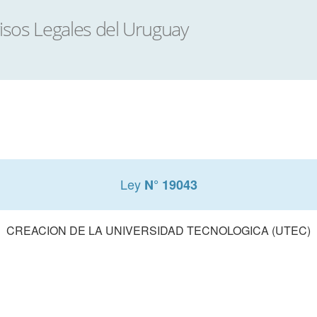
Ley
N° 19043
CREACION DE LA UNIVERSIDAD TECNOLOGICA (UTEC)