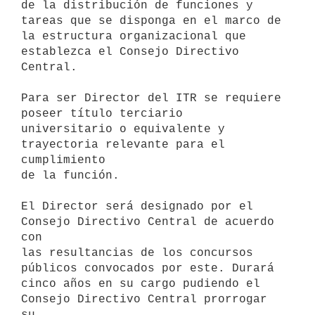
de la distribución de funciones y

tareas que se disponga en el marco de 
la estructura organizacional que

establezca el Consejo Directivo 
Central.

Para ser Director del ITR se requiere 
poseer título terciario

universitario o equivalente y 
trayectoria relevante para el 
cumplimiento

de la función.

El Director será designado por el 
Consejo Directivo Central de acuerdo 
con

las resultancias de los concursos 
públicos convocados por este. Durará

cinco años en su cargo pudiendo el 
Consejo Directivo Central prorrogar 
su
