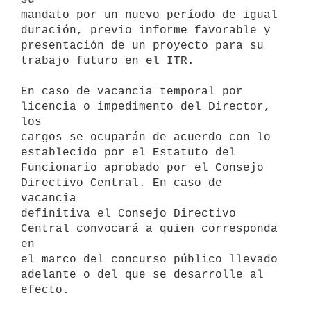
mandato por un nuevo período de igual 
duración, previo informe favorable y

presentación de un proyecto para su 
trabajo futuro en el ITR.

En caso de vacancia temporal por 
licencia o impedimento del Director,  
los

cargos se ocuparán de acuerdo con lo 
establecido por el Estatuto del

Funcionario aprobado por el Consejo 
Directivo Central. En caso de 
vacancia

definitiva el Consejo Directivo 
Central convocará a quien corresponda 
en

el marco del concurso público llevado 
adelante o del que se desarrolle al
